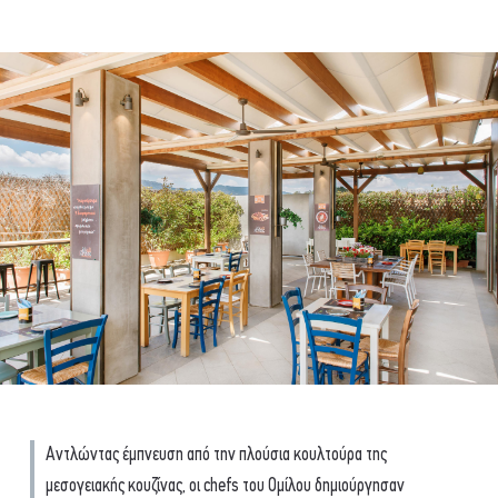
Αντλώντας έμπνευση από την πλούσια κουλτούρα της
μεσογειακής κουζίνας, οι chefs του Ομίλου δημιούργησαν