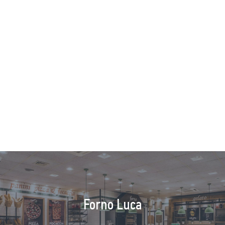
Forno Luca